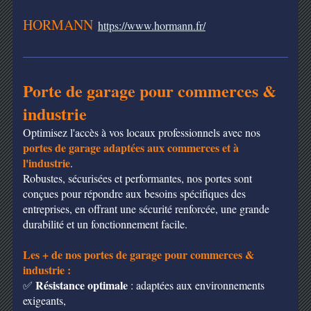
HORMANN
https://www.hormann.fr/
Porte de garage pour commerces &
industrie
Optimisez l'accès à vos locaux professionnels avec nos
portes de garage adaptées aux commerces et à
l'industrie
.
Robustes, sécurisées et performantes, nos portes sont
conçues pour répondre aux besoins spécifiques des
entreprises, en offrant une sécurité renforcée, une grande
durabilité et un fonctionnement facile.
Les + de nos portes de garage pour commerces &
industrie
:
Résistance optimale
✅
: adaptées aux environnements
exigeants,