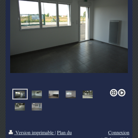
Version imprimable
|
Plan du
Connexion