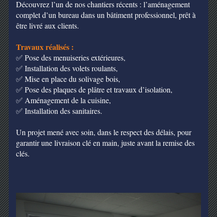
Découvrez l’un de nos chantiers récents : l’aménagement
complet d’un bureau dans un bâtiment professionnel, prêt à
être livré aux clients.
Travaux réalisés :
✅ Pose des menuiseries extérieures,
✅ Installation des volets roulants,
✅ Mise en place du solivage bois,
✅ Pose des plaques de plâtre et travaux d’isolation,
✅ Aménagement de la cuisine,
✅ Installation des sanitaires.
Un projet mené avec soin, dans le respect des délais, pour
garantir une livraison clé en main, juste avant la remise des
clés.