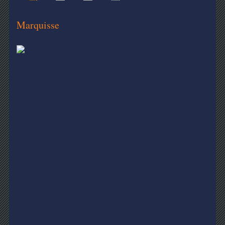
Marquisse