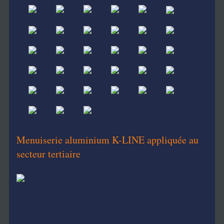
Menuiserie aluminium K-LINE appliquée au
secteur tertiaire