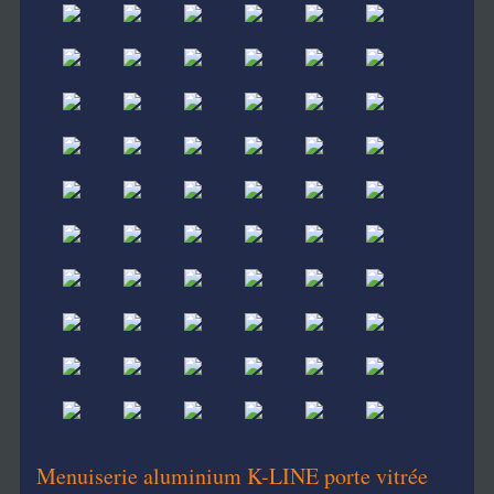
Menuiserie aluminium K-LINE porte vitrée